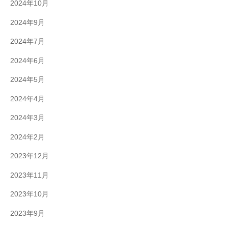
2024年10月
2024年9月
2024年7月
2024年6月
2024年5月
2024年4月
2024年3月
2024年2月
2023年12月
2023年11月
2023年10月
2023年9月