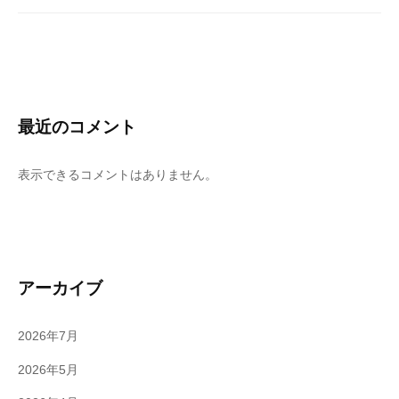
最近のコメント
表示できるコメントはありません。
アーカイブ
2026年7月
2026年5月