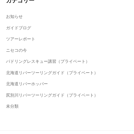
カテゴリー
お知らせ
ガイドブログ
ツアーレポート
ニセコの今
パドリングレスキュー講習（プライベート）
北海道リバーツーリングガイド（プライベート）
北海道リバーホッパー
尻別川リバーツーリングガイド（プライベート）
未分類