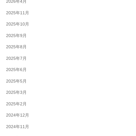
2026年4月
2025年11月
2025年10月
2025年9月
2025年8月
2025年7月
2025年6月
2025年5月
2025年3月
2025年2月
2024年12月
2024年11月