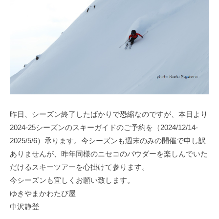
昨日、シーズン終了したばかりで恐縮なのですが、本日より
2024-25シーズンのスキーガイドのご予約を（2024/12/14-
2025/5/6）承ります。今シーズンも週末のみの開催で申し訳
ありませんが、昨年同様のニセコのパウダーを楽しんでいた
だけるスキーツアーを心掛けて参ります。
今シーズンも宜しくお願い致します。
ゆきやまかわたび屋
中沢静登