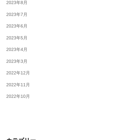
2023年8月
2023年7月
2023年6月
2023年5月
2023年4月
2023年3月
2022年12月
2022年11月
2022年10月