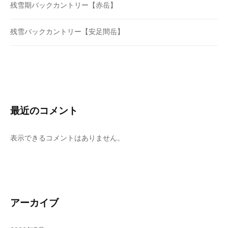
残雪期バックカントリー【赤岳】
残雪バックカントリー【安足間岳】
最近のコメント
表示できるコメントはありません。
アーカイブ