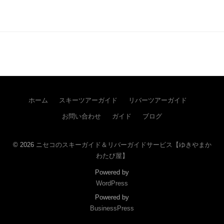
ホーム
スキーツアーガイド
リバーツアーガイド
お問い合わせ
ガイド
ブログ
© 2026
ニセコのスキーガイド＆リバーガイドサービス【ゆきやまか
わたび屋】
Powered by
WordPress
Powered by
BusinessPress