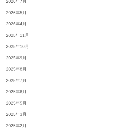
2026年7月
2026年5月
2026年4月
2025年11月
2025年10月
2025年9月
2025年8月
2025年7月
2025年6月
2025年5月
2025年3月
2025年2月