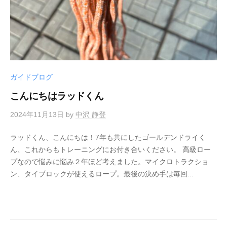
ガイドブログ
こんにちはラッドくん
2024年11月13日
by
中沢 静登
ラッドくん、こんにちは！7年も共にしたゴールデンドライく
ん、これからもトレーニングにお付き合いください。 高級ロー
プなので悩みに悩み２年ほど考えました。マイクロトラクショ
ン、タイブロックが使えるロープ。最後の決め手は毎回...