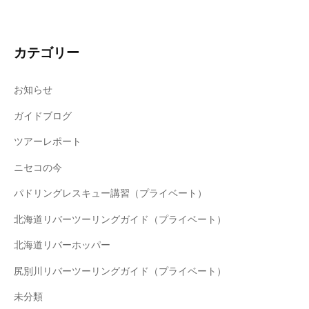
カテゴリー
お知らせ
ガイドブログ
ツアーレポート
ニセコの今
パドリングレスキュー講習（プライベート）
北海道リバーツーリングガイド（プライベート）
北海道リバーホッパー
尻別川リバーツーリングガイド（プライベート）
未分類