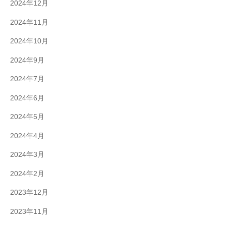
2024年12月
2024年11月
2024年10月
2024年9月
2024年7月
2024年6月
2024年5月
2024年4月
2024年3月
2024年2月
2023年12月
2023年11月