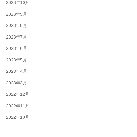
2023年10月
2023年9月
2023年8月
2023年7月
2023年6月
2023年5月
2023年4月
2023年3月
2022年12月
2022年11月
2022年10月