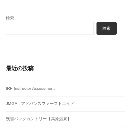
検索
検索
最近の投稿
IRF Instructor Assessment
JMGA アドバンスファーストエイド
残雪バックカントリー【高原温泉】