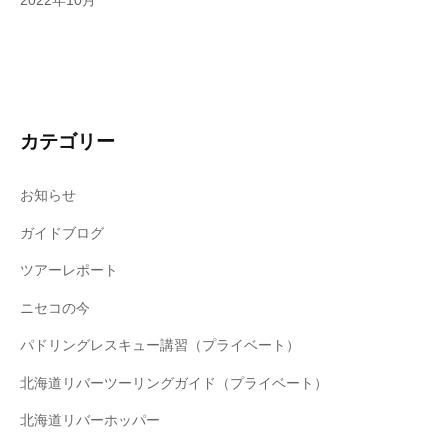
2022年10月
カテゴリー
お知らせ
ガイドブログ
ツアーレポート
ニセコの今
パドリングレスキュー講習（プライベート）
北海道リバーツーリングガイド（プライベート）
北海道リバーホッパー