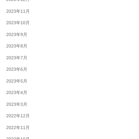
2023年11月
2023年10月
2023年9月
2023年8月
2023年7月
2023年6月
2023年5月
2023年4月
2023年3月
2022年12月
2022年11月