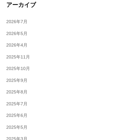
アーカイブ
2026年7月
2026年5月
2026年4月
2025年11月
2025年10月
2025年9月
2025年8月
2025年7月
2025年6月
2025年5月
2025年3月