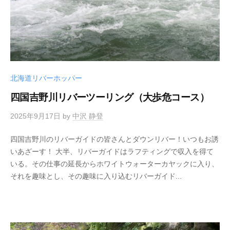
北海道リバーホッパー
四国吉野川リバーツーリング（大歩危コース）
2025年9月17日
by
中沢 静登
四国吉野川のリバーガイドの皆さんとダウンリバー！いつもお誘
いあざーす！ 大半、リバーガイドはラフティングで収入を得て
いる。その仕事の延長からホワイトウォーターカヤックに入り、
それを趣味とし、その趣味に入り込むリバーガイド...