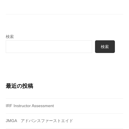
検索
検索
最近の投稿
IRF Instructor Assessment
JMGA アドバンスファーストエイド