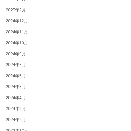
2025年2月
2024年12月
2024年11月
2024年10月
2024年9月
2024年7月
2024年6月
2024年5月
2024年4月
2024年3月
2024年2月
2023年12月