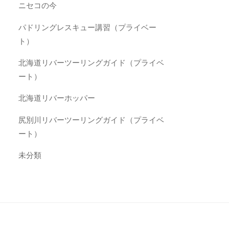
ニセコの今
パドリングレスキュー講習（プライベー
ト）
北海道リバーツーリングガイド（プライベ
ート）
北海道リバーホッパー
尻別川リバーツーリングガイド（プライベ
ート）
未分類