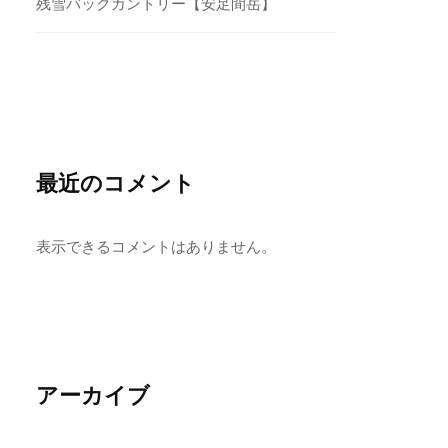
残雪バックカントリー【安足間岳】
最近のコメント
表示できるコメントはありません。
アーカイブ