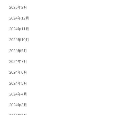
2025年2月
2024年12月
2024年11月
2024年10月
2024年9月
2024年7月
2024年6月
2024年5月
2024年4月
2024年3月