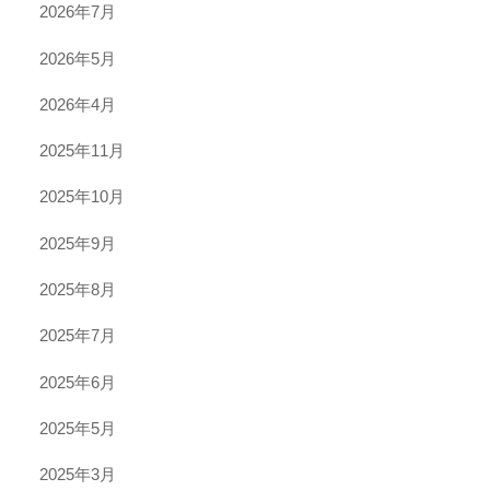
2026年7月
2026年5月
2026年4月
2025年11月
2025年10月
2025年9月
2025年8月
2025年7月
2025年6月
2025年5月
2025年3月