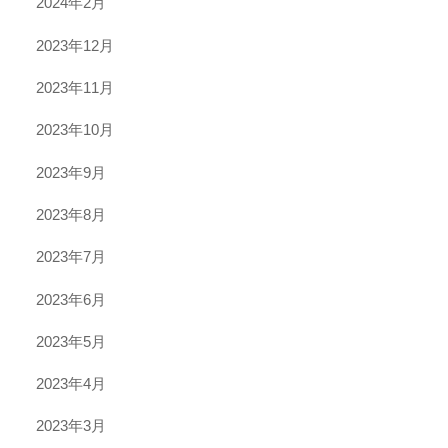
2024年2月
2023年12月
2023年11月
2023年10月
2023年9月
2023年8月
2023年7月
2023年6月
2023年5月
2023年4月
2023年3月