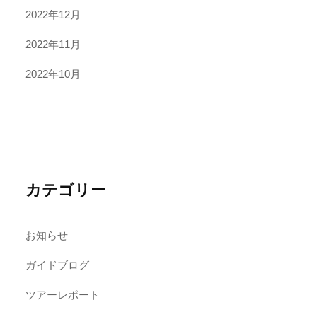
2022年12月
2022年11月
2022年10月
カテゴリー
お知らせ
ガイドブログ
ツアーレポート