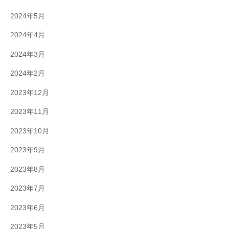
2024年5月
2024年4月
2024年3月
2024年2月
2023年12月
2023年11月
2023年10月
2023年9月
2023年8月
2023年7月
2023年6月
2023年5月