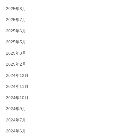
2025年8月
2025年7月
2025年6月
2025年5月
2025年3月
2025年2月
2024年12月
2024年11月
2024年10月
2024年9月
2024年7月
2024年6月