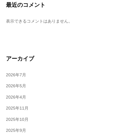
最近のコメント
表示できるコメントはありません。
アーカイブ
2026年7月
2026年5月
2026年4月
2025年11月
2025年10月
2025年9月