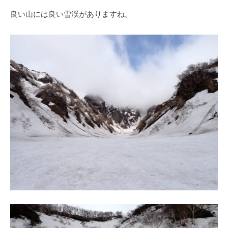
良い山には良い雪渓がありますね。