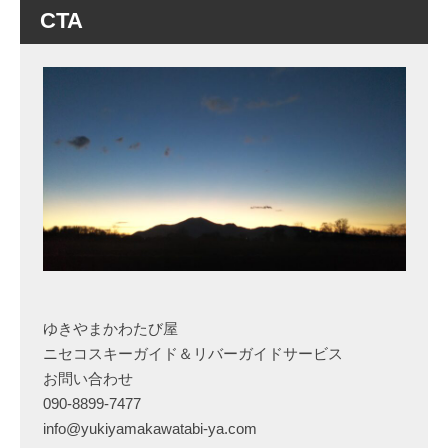
CTA
ゆきやまかわたび屋
ニセコスキーガイド＆リバーガイドサービス
お問い合わせ
090-8899-7477
info@yukiyamakawatabi-ya.com