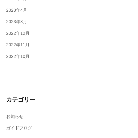
2023年4月
2023年3月
2022年12月
2022年11月
2022年10月
カテゴリー
お知らせ
ガイドブログ