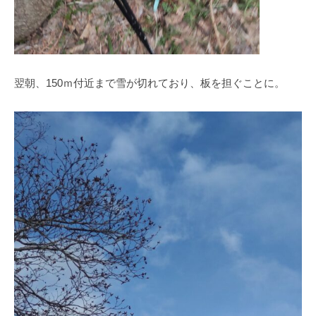
翌朝、150ｍ付近まで雪が切れており、板を担ぐことに。