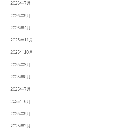
2026年7月
2026年5月
2026年4月
2025年11月
2025年10月
2025年9月
2025年8月
2025年7月
2025年6月
2025年5月
2025年3月