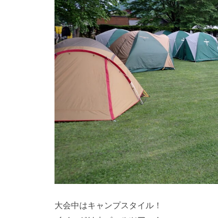
大会中はキャンプスタイル！