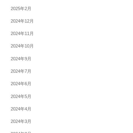
2025年2月
2024年12月
2024年11月
2024年10月
2024年9月
2024年7月
2024年6月
2024年5月
2024年4月
2024年3月