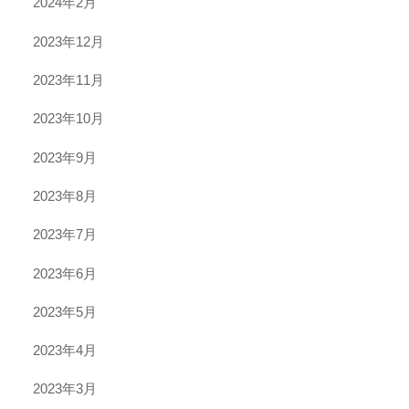
2024年2月
2023年12月
2023年11月
2023年10月
2023年9月
2023年8月
2023年7月
2023年6月
2023年5月
2023年4月
2023年3月