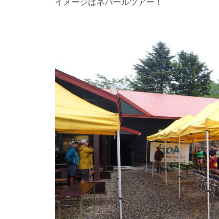
イメージはネパールツアー！