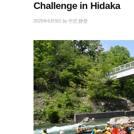
Challenge in Hidaka
2025年6月9日
by
中沢 静登