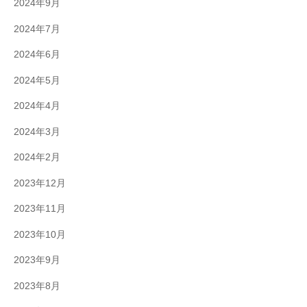
2024年9月
2024年7月
2024年6月
2024年5月
2024年4月
2024年3月
2024年2月
2023年12月
2023年11月
2023年10月
2023年9月
2023年8月