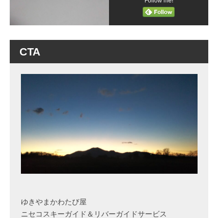
Follow me!
CTA
ゆきやまかわたび屋
ニセコスキーガイド＆リバーガイドサービス