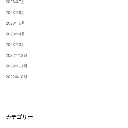
2023年7月
2023年6月
2023年5月
2023年4月
2023年3月
2022年12月
2022年11月
2022年10月
カテゴリー