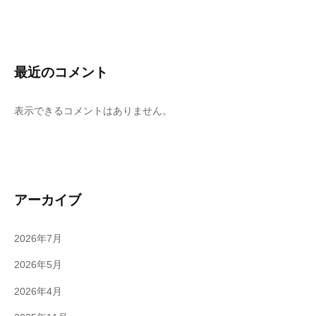
最近のコメント
表示できるコメントはありません。
アーカイブ
2026年7月
2026年5月
2026年4月