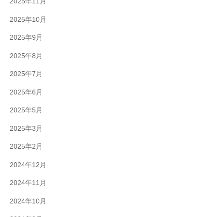
2025年11月
2025年10月
2025年9月
2025年8月
2025年7月
2025年6月
2025年5月
2025年3月
2025年2月
2024年12月
2024年11月
2024年10月