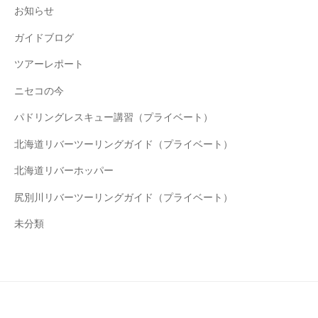
お知らせ
ガイドブログ
ツアーレポート
ニセコの今
パドリングレスキュー講習（プライベート）
北海道リバーツーリングガイド（プライベート）
北海道リバーホッパー
尻別川リバーツーリングガイド（プライベート）
未分類