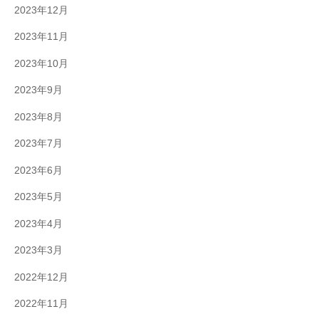
2023年12月
2023年11月
2023年10月
2023年9月
2023年8月
2023年7月
2023年6月
2023年5月
2023年4月
2023年3月
2022年12月
2022年11月