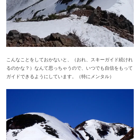
こんなことをしておかないと、（おれ、スキーガイド続けれ
るのかな？）なんて思っちゃうので、いつでも自信をもって
ガイドできるようにしています。（特にメンタル）