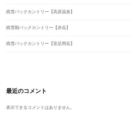
残雪バックカントリー【高原温泉】
残雪期バックカントリー【赤岳】
残雪バックカントリー【安足間岳】
最近のコメント
表示できるコメントはありません。