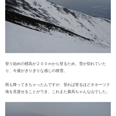
登り始めの標高が２００ｍから登るため、雪が切れていた
り、今週がぎりぎりな感じの積雪。
雨も降ってきちゃったんですが、登れば登るほどオホーツク
海を見渡せることができ、これまた最高ちゃんな山でした。