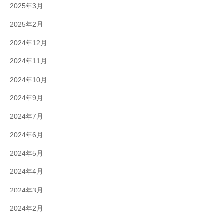
2025年3月
2025年2月
2024年12月
2024年11月
2024年10月
2024年9月
2024年7月
2024年6月
2024年5月
2024年4月
2024年3月
2024年2月