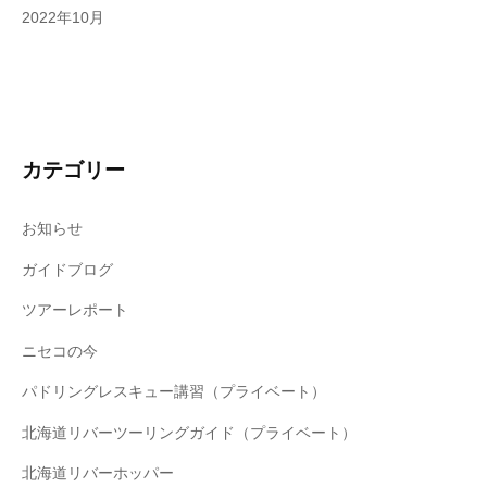
2022年10月
カテゴリー
お知らせ
ガイドブログ
ツアーレポート
ニセコの今
パドリングレスキュー講習（プライベート）
北海道リバーツーリングガイド（プライベート）
北海道リバーホッパー