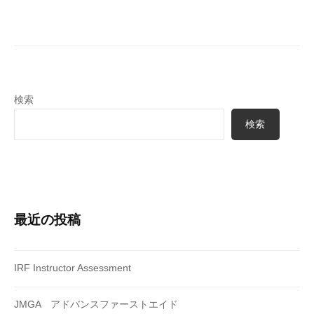
ー
シ
ョ
ン
検索
検索
最近の投稿
IRF Instructor Assessment
JMGA アドバンスファーストエイド