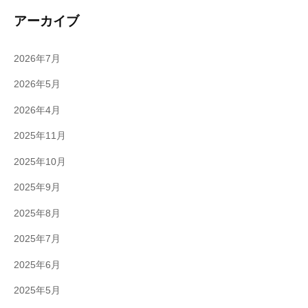
アーカイブ
2026年7月
2026年5月
2026年4月
2025年11月
2025年10月
2025年9月
2025年8月
2025年7月
2025年6月
2025年5月