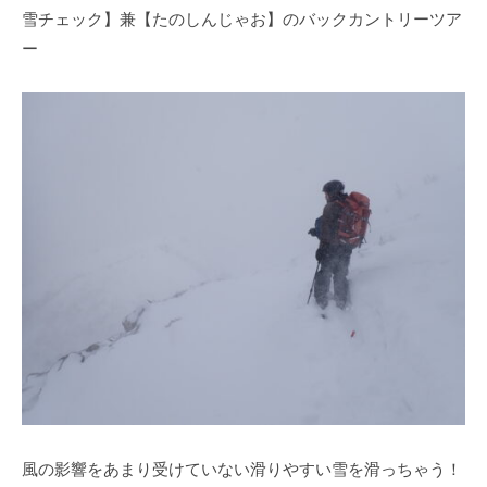
雪チェック】兼【たのしんじゃお】のバックカントリーツア
ー
風の影響をあまり受けていない滑りやすい雪を滑っちゃう！