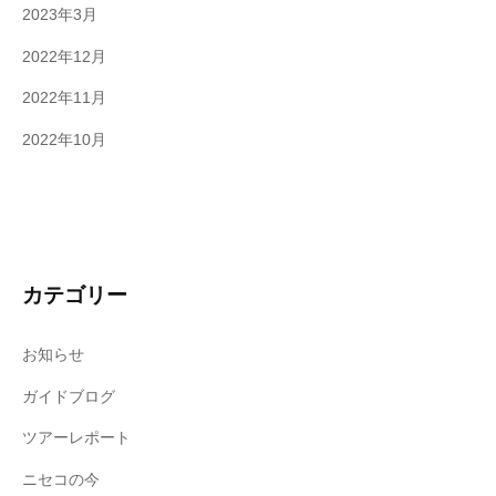
2023年3月
2022年12月
2022年11月
2022年10月
カテゴリー
お知らせ
ガイドブログ
ツアーレポート
ニセコの今