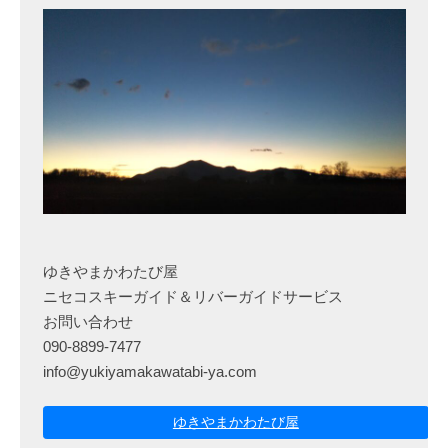
ゆきやまかわたび屋
ニセコスキーガイド＆リバーガイドサービス
お問い合わせ
090-8899-7477
info@yukiyamakawatabi-ya.com
ゆきやまかわたび屋