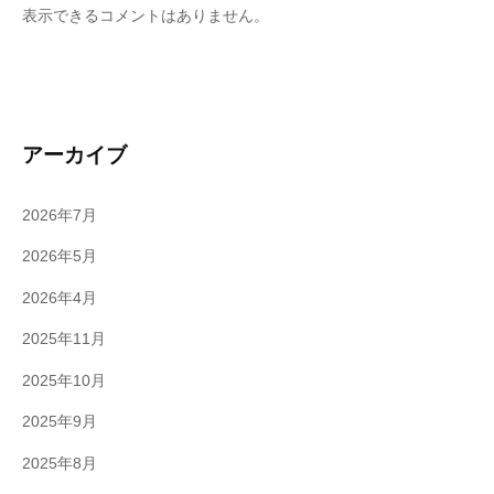
表示できるコメントはありません。
アーカイブ
2026年7月
2026年5月
2026年4月
2025年11月
2025年10月
2025年9月
2025年8月