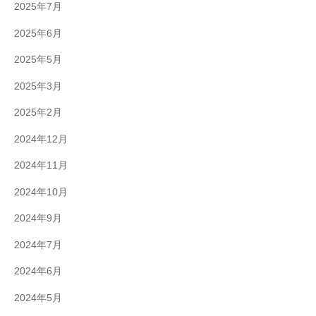
2025年7月
2025年6月
2025年5月
2025年3月
2025年2月
2024年12月
2024年11月
2024年10月
2024年9月
2024年7月
2024年6月
2024年5月