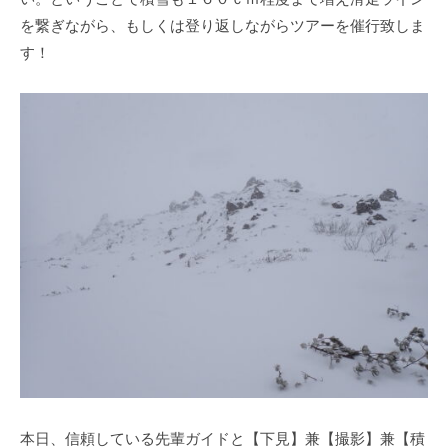
を繋ぎながら、もしくは登り返しながらツアーを催行致しま
す！
本日、信頼している先輩ガイドと【下見】兼【撮影】兼【積