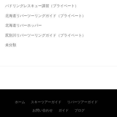
パドリングレスキュー講習（プライベート）
北海道リバーツーリングガイド（プライベート）
北海道リバーホッパー
尻別川リバーツーリングガイド（プライベート）
未分類
ホーム
スキーツアーガイド
リバーツアーガイド
お問い合わせ
ガイド
ブログ