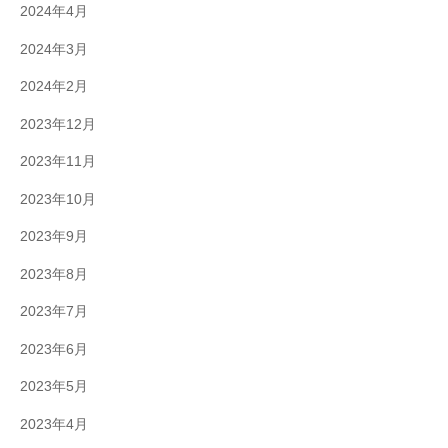
2024年4月
2024年3月
2024年2月
2023年12月
2023年11月
2023年10月
2023年9月
2023年8月
2023年7月
2023年6月
2023年5月
2023年4月